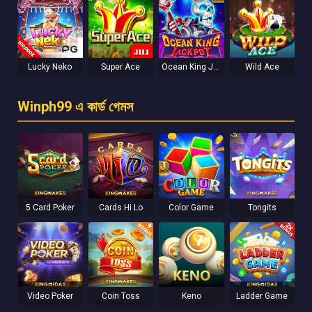
Lucky Neko
Super Ace
Ocean King Jackpot
Wild Ace
Winph99 এ কার্ড গেমস
5 Card Poker
Cards Hi Lo
Color Game
Tongits
Video Poker
Coin Toss
Keno
Ladder Game