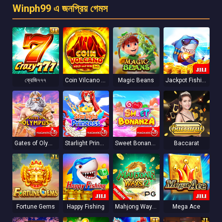
Winph99 এ জনপ্রিয় গেমস
ক্রেজি৭৭৭
Coin Vilcano Hold and Win
Magic Beans
Jackpot Fishing
Gates of Olympus
Starlight Princess
Sweet Bonanza
Baccarat
Fortune Gems
Happy Fishing
Mahjong Ways 2
Mega Ace