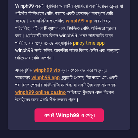
Winph99 একটি প্রিমিয়ার অনলাইন ক্যাসিনো এবং বিনোদন কেন্দ্র, যা
গতিশীল ফিলিপাইন গেমিং বাজারে একটি গুরুত্বপূর্ণ অবস্থান তৈরি
করেছে। এর অফিসিয়াল পোর্টাল,
winph99.vip
-এর মাধ্যমে
পরিচালিত, এটি একটি ব্যাপক এবং নিমজ্জিত গেমিং অভিজ্ঞতা প্রদান
করে। প্ল্যাটফর্মটি তার বিশাল winph99 গেমস লাইব্রেরির জন্য
পরিচিত, যার মধ্যে রয়েছে অত্যাধুনিক
pinoy time app
winph99 স্লট মেশিন, আকর্ষণীয় লাইভ ডিলার টেবিল এবং অন্যান্য
বৈচিত্র্যময় বেটিং অপশন।
এক্সক্লুসিভ
winph99 vip
ক্লাব থেকে শুরু করে অত্যন্ত
সহজলভ্য
winph99 app
, ব্র্যান্ডটি গুণমান, নিরাপত্তা এবং একটি
প্রাণবন্ত প্লেয়ার কমিউনিটির সমার্থক, যা একটি বৈধ এবং লাভজনক
winph99 online casino
অভিজ্ঞতা খুঁজছেন এমন বিচক্ষণ
উত্সাহীদের জন্য একটি শীর্ষ-স্তরের পছন্দ।
এখনই Winph99 এ খেলুন