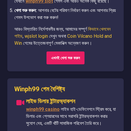
যেখানে
winph99 slot
গেমস এবং আরও অনেক কিছু রয়েছে।
খেলা শুরু করুন:
আপনার বেটের পরিমাণ নির্ধারণ করুন এবং আপনার প্রিয়
গেমস উপভোগ করা শুরু করুন!
আরও বিস্তারিত নির্দেশাবলীর জন্য, আমাদের সম্পূর্ণ
কিভাবে খেলবেন
গাইড
,
wjslot login
দেখুন অথবা
Coin Vilcano Hold and
Win
গেমের উত্তেজনাপূর্ণ মেকানিক্স অন্বেষণ করুন।
এখনই খেলা শুরু করুন
Winph99 গেম বৈশিষ্ট্য
লাইভ ডিলার ইন্টারঅ্যাকশন
winph99 casino
লাইভ হাই-ডেফিনেশনে স্ট্রিম করে, যা
ডিলার এবং প্লেয়ারদের সাথে সরাসরি ইন্টারঅ্যাকশন করার
সুযোগ দেয়, একটি খাঁটি সামাজিক পরিবেশ তৈরি করে।