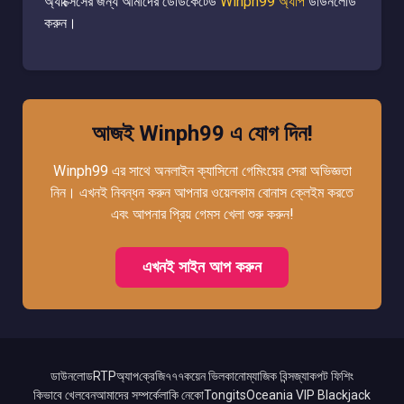
অ্যাক্সেসের জন্য আমাদের ডেডিকেটেড
Winph99 অ্যাপ
ডাউনলোড
করুন।
আজই Winph99 এ যোগ দিন!
Winph99 এর সাথে অনলাইন ক্যাসিনো গেমিংয়ের সেরা অভিজ্ঞতা
নিন। এখনই নিবন্ধন করুন আপনার ওয়েলকাম বোনাস ক্লেইম করতে
এবং আপনার প্রিয় গেমস খেলা শুরু করুন!
এখনই সাইন আপ করুন
ডাউনলোড
RTP
অ্যাপ
ক্রেজি৭৭৭
কয়েন ভিলকানো
ম্যাজিক বিন্স
জ্যাকপট ফিশিং
কিভাবে খেলবেন
আমাদের সম্পর্কে
লাকি নেকো
Tongits
Oceania VIP Blackjack