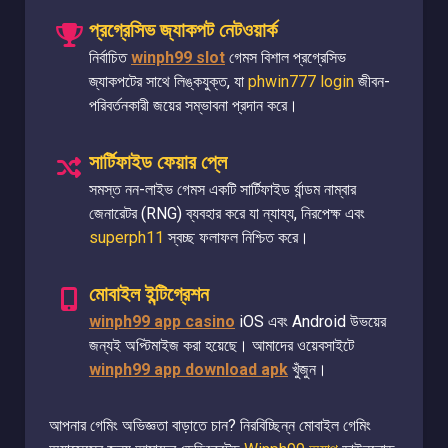
প্রগ্রেসিভ জ্যাকপট নেটওয়ার্ক
নির্বাচিত
winph99 slot
গেমস বিশাল প্রগ্রেসিভ
জ্যাকপটের সাথে লিঙ্কযুক্ত, যা
phwin777 login
জীবন-
পরিবর্তনকারী জয়ের সম্ভাবনা প্রদান করে।
সার্টিফাইড ফেয়ার প্লে
সমস্ত নন-লাইভ গেমস একটি সার্টিফাইড র্যান্ডম নাম্বার
জেনারেটর (RNG) ব্যবহার করে যা ন্যায্য, নিরপেক্ষ এবং
superph11
স্বচ্ছ ফলাফল নিশ্চিত করে।
মোবাইল ইন্টিগ্রেশন
winph99 app casino
iOS এবং Android উভয়ের
জন্যই অপ্টিমাইজ করা হয়েছে। আমাদের ওয়েবসাইটে
winph99 app download apk
খুঁজুন।
আপনার গেমিং অভিজ্ঞতা বাড়াতে চান? নিরবিচ্ছিন্ন মোবাইল গেমিং